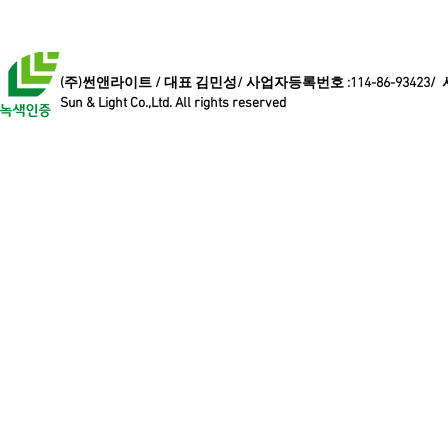
(주)썬앤라이트 / 대표 김민성/ 사업자등록번호 :114-86-93423/
Sun & Light Co.,Ltd. All rights reserved