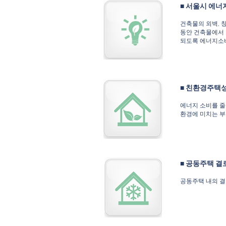
■ 서울시 에너지
건축물의 외벽, 
동안 건축물에서
되도록 에너지소비
■ 친환경주택성능
에너지 소비를 줄
환경에 미치는 부
■ 공동주택 
공동주택 내의 결