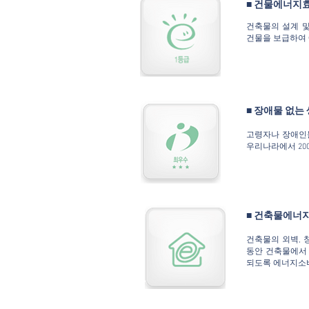
■ 건물에너지
건축물의 설계 
건물을 보급하여 
■ 장애물 없는
고령자나 장애인
우리나라에서 20
■ 건축물에너
건축물의 외벽, 
동안 건축물에서
되도록 에너지소