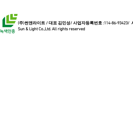
(주)썬앤라이트 / 대표 김민성/ 사업자등록번호 :114-86-93423/
Sun & Light Co.,Ltd. All rights reserved